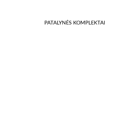
PATALYNĖS KOMPLEKTAI