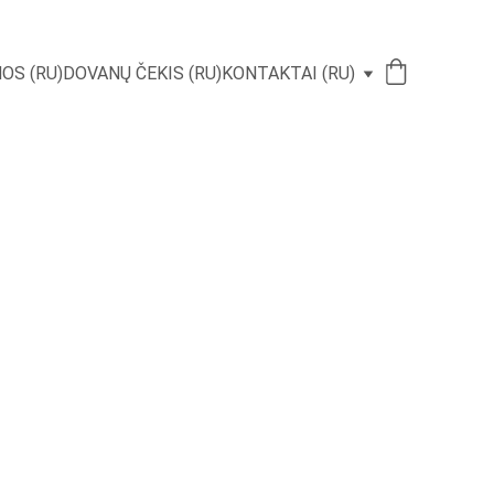
OS (RU)
DOVANŲ ČEKIS (RU)
KONTAKTAI (RU)