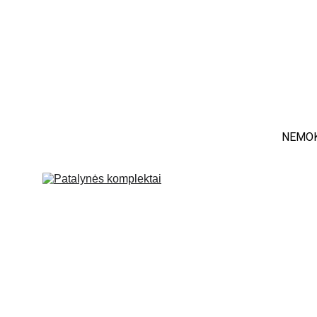
NEMOK