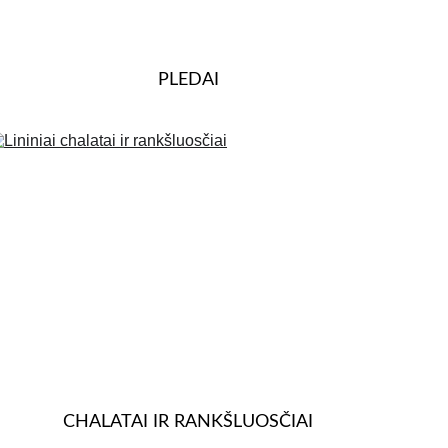
PLEDAI
CHALATAI IR RANKŠLUOSČIAI