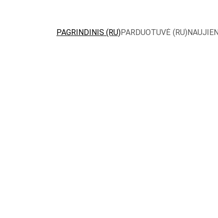
PAGRINDINIS (RU)
PARDUOTUVĖ (RU)
NAUJIEN