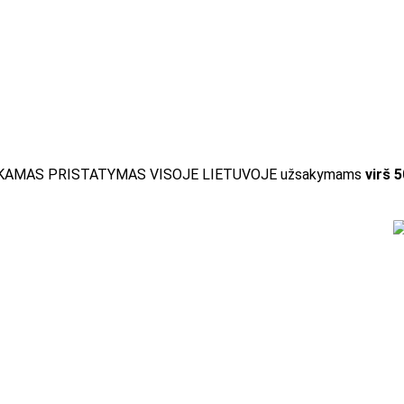
AMAS PRISTATYMAS VISOJE LIETUVOJE užsakymams 
virš 