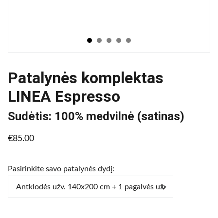
Patalynės komplektas
LINEA Espresso
Sudėtis: 100% medvilnė (satinas)
€85.00
Pasirinkite savo patalynės dydį: